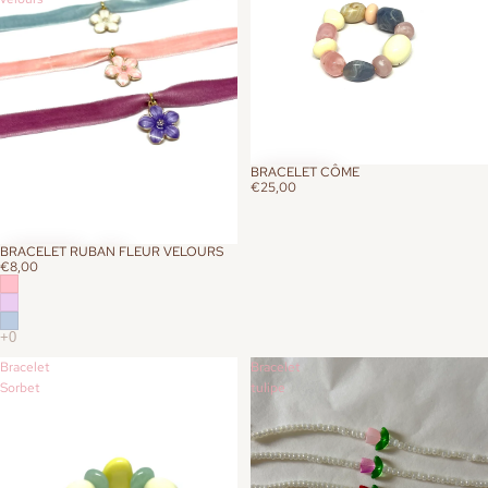
BRACELET CÔME
€25,00
BRACELET RUBAN FLEUR VELOURS
€8,00
Bracelet
Bracelet
Sorbet
tulipe