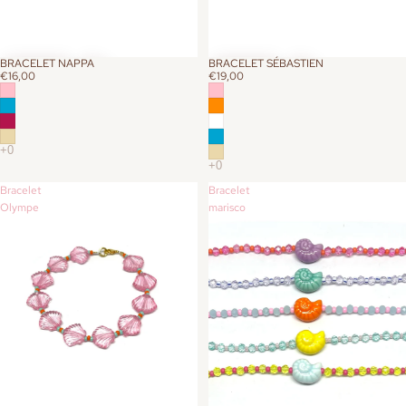
BRACELET NAPPA
BRACELET SÉBASTIEN
€16,00
€19,00
Bracelet
Bracelet
Olympe
marisco