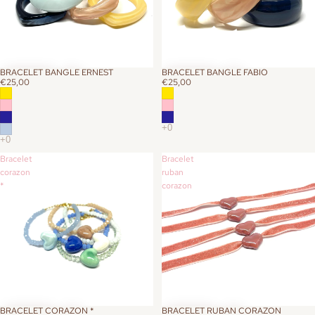
BRACELET BANGLE ERNEST
BRACELET BANGLE FABIO
€25,00
€25,00
Bracelet
Bracelet
corazon
ruban
*
corazon
BRACELET CORAZON *
BRACELET RUBAN CORAZON